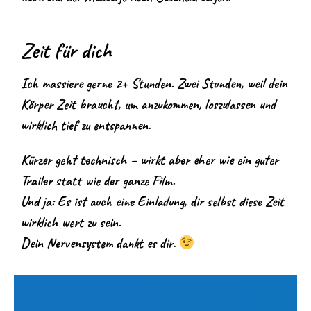
Z
eit für dich
Ich massiere gerne 2+ Stunden. Zwei Stunden, weil dein
Körper Zeit braucht, um anzukommen, loszulassen und
wirklich tief zu entspannen.
Kürzer geht technisch – wirkt aber eher wie ein guter
Trailer statt wie der ganze Film.
Und ja: Es ist auch eine Einladung, dir selbst diese Zeit
wirklich wert zu sein.
Dein Nervensystem dankt es dir.