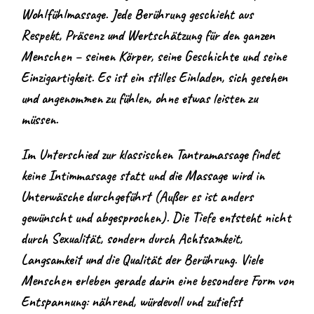
Wohlfühlmassage. Jede Berührung geschieht aus
Respekt, Präsenz und Wertschätzung für den ganzen
Menschen – seinen Körper, seine Geschichte und seine
Einzigartigkeit. Es ist ein stilles Einladen, sich gesehen
und angenommen zu fühlen, ohne etwas leisten zu
müssen.
Im Unterschied zur klassischen Tantramassage findet
keine Intimmassage statt und die Massage wird in
Unterwäsche durchgeführt (Außer es ist anders
gewünscht und abgesprochen). Die Tiefe entsteht nicht
durch Sexualität, sondern durch Achtsamkeit,
Langsamkeit und die Qualität der Berührung. Viele
Menschen erleben gerade darin eine besondere Form von
Entspannung: nährend, würdevoll und zutiefst