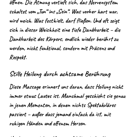
öffnen. Die Atmung vertieft sich, das Nervensystem
schaltet vom „Tun“ ins „Sein“. Was vorher hart war,
wird weich. Was festhielt, darf fließen. Und oft zeigt
sich in dieser Weichheit eine tiefe Dankbarkeit – die
Dankbarkeit des Körpers, endlich wieder berührt zu
werden, nicht funktional, sondern mit Präsenz und
Respekt.
Stille Heilung durch achtsame Berührung
Diese Massage erinnert uns daran, dass Heilung nicht
immer etwas Lautes ist. Manchmal geschieht sie genau
in jenen Momenten, in denen nichts Spektakuläres
passiert – außer dass jemand einfach da ist, mit
ruhigen Händen und offenem Herzen.