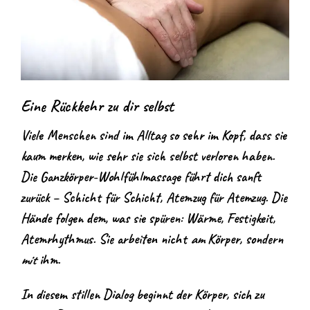
Eine Rückkehr zu dir selbst
Viele Menschen sind im Alltag so sehr im Kopf, dass sie
kaum merken, wie sehr sie sich selbst verloren haben.
Die Ganzkörper-Wohlfühlmassage führt dich sanft
zurück – Schicht für Schicht, Atemzug für Atemzug. Die
Hände folgen dem, was sie spüren: Wärme, Festigkeit,
Atemrhythmus. Sie arbeiten nicht
am
Körper, sondern
mit
ihm.
In diesem stillen Dialog beginnt der Körper, sich zu