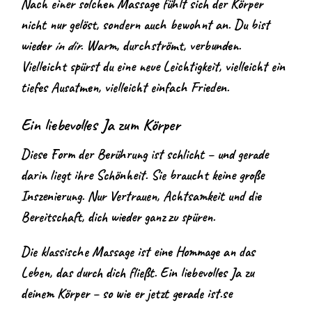
Nach einer solchen Massage fühlt sich der Körper
nicht nur gelöst, sondern auch bewohnt an. Du bist
wieder
in dir
. Warm, durchströmt, verbunden.
Vielleicht spürst du eine neue Leichtigkeit, vielleicht ein
tiefes Ausatmen, vielleicht einfach Frieden.
Ein liebevolles Ja zum Körper
Diese Form der Berührung ist schlicht – und gerade
darin liegt ihre Schönheit. Sie braucht keine große
Inszenierung. Nur Vertrauen, Achtsamkeit und die
Bereitschaft, dich wieder ganz zu spüren.
Die klassische Massage ist eine Hommage an das
Leben, das durch dich fließt. Ein liebevolles Ja zu
deinem Körper – so wie er jetzt gerade ist.se