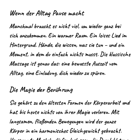
Wenn der Alltag Pause macht
Manchmal braucht es nicht viel, um wieder ganz bei
sich anzukommen. Ein warmer Raum. Ein leises Lied im
Hintergrund. Hände, die wissen, was sie tun – und ein
Moment, in dem du einfach nichts musst. Die klassische
Massage ist genau das: eine bewusste Auszeit vom
Alltag, eine Einladung, dich wieder zu spüren.
Die Magie der Berührung
Sie gehört zu den ältesten Formen der Körperarbeit und
hat bis heute nichts von ihrer Magie verloren. Mit
langsamen, fließenden Bewegungen wird der ganze
Körper in ein harmonisches Gleichgewicht gebracht.