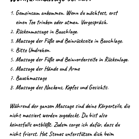
Gemeinsam ankommen. Wenn du möchtest, erst
einen Tee trinken oder atmen. Vorgespräch.
Rückenmassage in Bauchlage.
Massage der Füße und Beinrückseite in Bauchlage.
Bitte Umdrehen.
Massage der Füße und Beinvorderseite in Rückenlage.
Massage der Hände und Arme
Bauchmassage
Massage des Nackens, Kopfes und Gesichts.
Während der ganzen Massage sind deine Körperteile, die
nicht massiert werden zugedeckt. Du bist also
keinesfalls entblößt. Zudem sorge ich dafür, dass du
nicht frierst. Hot Stones unterstützen dich beim