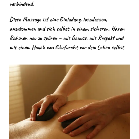
verbindend.
Diese Massage ist eine Einladung, loszulassen,
anzukommen und sich selbst in einem sicheren, klaren
Rahmen neu zu spüren – mit Genuss, mit Respekt und
mit einem Hauch von Ehrfurcht vor dem Leben selbst