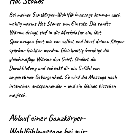
Hot Stones
Bei meiner Ganzkörper-Wohlfühlmassage kommen auch
wohlig warme Hot Stones zum Einsatz. Die sanfte
Wärme dringt tief in die Muskulatur ein, löst
Spannungen fast wie von selbst und lässt deinen Körper
spürbar leichter werden. Gleichzeitig beruhigt die
gleichmäßige Wärme den Geist, fördert die
Durchblutung und schenkt dir ein Gefühl von
angenehmer Geborgenheit. So wird die Massage noch
intensiver, entspannender – und ein kleines bisschen
magisch.
Ablauf einer Ganzkörper-
Wohlfühlmassage bei mir: