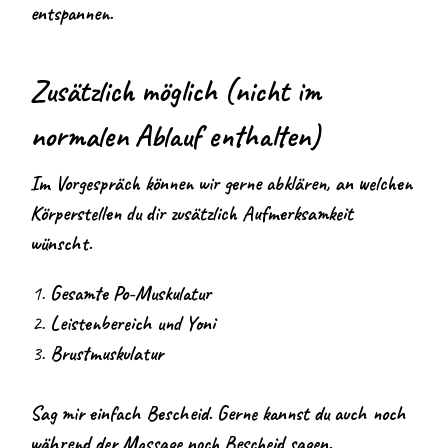
entspannen.
Zusätzlich möglich (nicht im
normalen Ablauf enthalten)
Im Vorgespräch können wir gerne abklären, an welchen
Körperstellen du dir zusätzlich Aufmerksamkeit
wünscht.
Gesamte Po-Muskulatur
Leistenbereich und Yoni
Brustmuskulatur
Sag mir einfach Bescheid. Gerne kannst du auch noch
während der Massage noch Bescheid sagen.