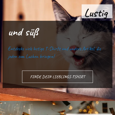
Lustig
und süß
Entdecke viele lustige T-Shirts und andere Artikel, die
jeden zum Lachen bringen!
FINDE DEIN LIEBLINGS-TSHIRT