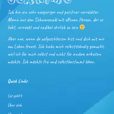
Ich bin ein sehr neugieriger und positiver verrückter
Mann aus dem Schwarzwald mit offenen Herzen, der es
liebt, verrückt und radikal ehrlich zu sein
Aber nur, wenn du aufgeschlossen bist und dich mit mir
am Leben freust. Ich habe mich selbstständig gemacht,
weil ich für mich selbst und nicht für andere arbeiten
möchte. Ich möchte frei und selbstbestimmt leben.
Quick Links
Los geht’s
Über dich