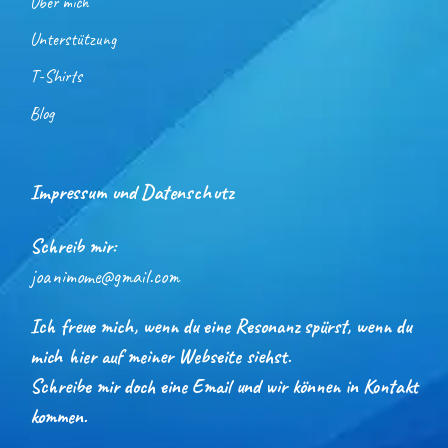
Über mich
Unterstützung
T-Shirts
Blog
Impressum und Datenschutz
Schreib mir:
joanimome@gmail.com
Ich freue mich, wenn du eine Resonanz spürst, wenn du
mich hier auf meiner Webseite siehst.
Schreibe mir doch eine Email und wir können in Kontakt
kommen.