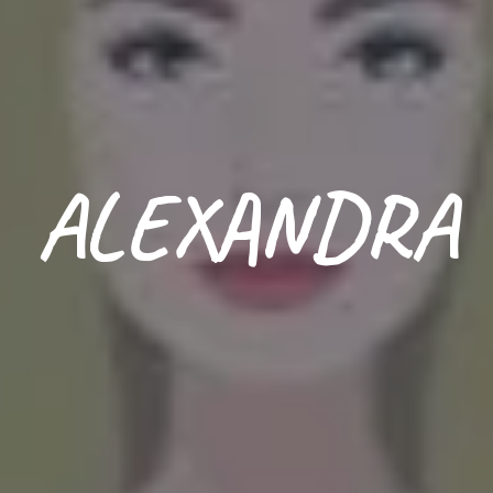
ALEXANDRA