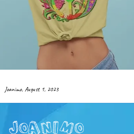
Joanimo
,
August 1, 2023