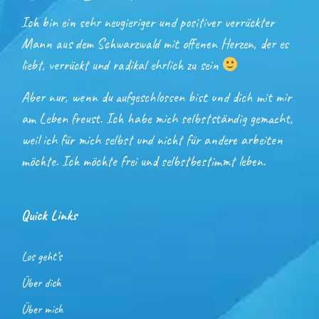
Ich bin ein sehr neugieriger und positiver verrückter
Mann aus dem Schwarzwald mit offenen Herzen, der es
liebt, verrückt und radikal ehrlich zu sein
Aber nur, wenn du aufgeschlossen bist und dich mit mir
am Leben freust. Ich habe mich selbstständig gemacht,
weil ich für mich selbst und nicht für andere arbeiten
möchte. Ich möchte frei und selbstbestimmt leben.
Quick Links
Los geht’s
Über dich
Über mich