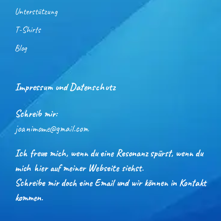
Unterstützung
T-Shirts
Blog
Impressum und Datenschutz
Schreib mir:
joanimome@gmail.com
Ich freue mich, wenn du eine Resonanz spürst, wenn du
mich hier auf meiner Webseite siehst.
Schreibe mir doch eine Email und wir können in Kontakt
kommen.