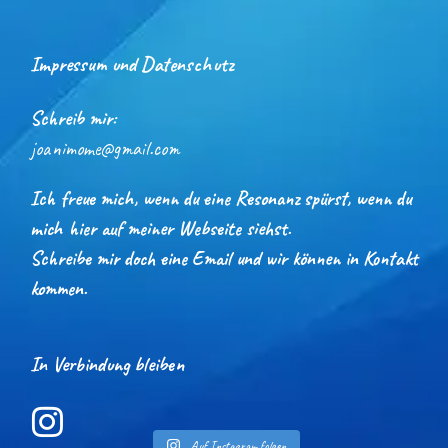
Impressum und Datenschutz
Schreib mir:
joanimome@gmail.com
Ich freue mich, wenn du eine Resonanz spürst, wenn du
mich hier auf meiner Webseite siehst.
Schreibe mir doch eine Email und wir können in Kontakt
kommen.
In Verbindung bleiben
Auf Instagram folgen