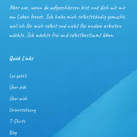
Aber nur, wenn du aufgeschlossen bist und dich mit mir
am Leben freust. Ich habe mich selbstständig gemacht,
weil ich für mich selbst und nicht für andere arbeiten
möchte. Ich möchte frei und selbstbestimmt leben.
Quick Links
Los geht’s
Über dich
Über mich
Unterstützung
T-Shirts
Blog