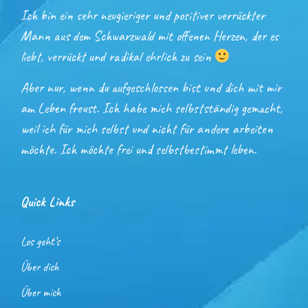
Ich bin ein sehr neugieriger und positiver verrückter
Mann aus dem Schwarzwald mit offenen Herzen, der es
liebt, verrückt und radikal ehrlich zu sein
Aber nur, wenn du aufgeschlossen bist und dich mit mir
am Leben freust. Ich habe mich selbstständig gemacht,
weil ich für mich selbst und nicht für andere arbeiten
möchte. Ich möchte frei und selbstbestimmt leben.
Quick Links
Los geht’s
Über dich
Über mich