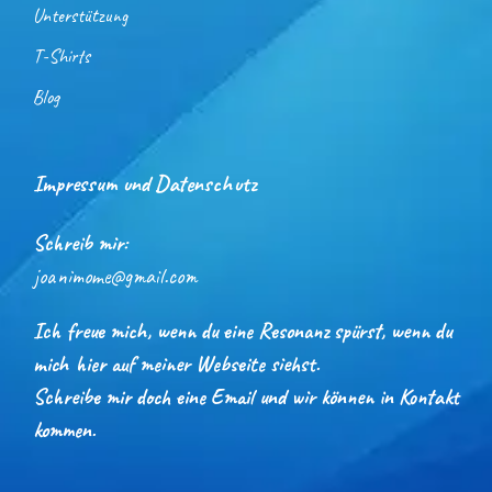
Unterstützung
T-Shirts
Blog
Impressum und Datenschutz
Schreib mir:
joanimome@gmail.com
Ich freue mich, wenn du eine Resonanz spürst, wenn du
mich hier auf meiner Webseite siehst.
Schreibe mir doch eine Email und wir können in Kontakt
kommen.